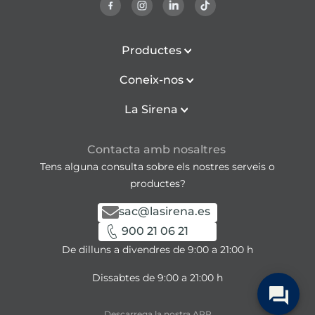
Productes
Coneix-nos
La Sirena
Contacta amb nosaltres
Tens alguna consulta sobre els nostres serveis o
productes?
sac@lasirena.es
900 21 06 21
De dilluns a divendres de 9:00 a 21:00 h
Dissabtes de 9:00 a 21:00 h
Descarrega la nostra APP