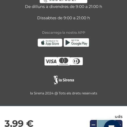
De dilluns a divendres de 9:00 a 21:00 h
Dissabtes de 9:00 a 21:00 h
Descarrega la nostra APP
la Sirena 2024 @ Tots els drets reservats
uds
3,99 €