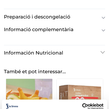
Preparació i descongelació
Informació complementària
Información Nutricional
També et pot interessar...