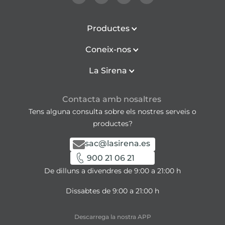
Productes
Coneix-nos
La Sirena
Contacta amb nosaltres
Tens alguna consulta sobre els nostres serveis o
productes?
sac@lasirena.es
900 21 06 21
De dilluns a divendres de 9:00 a 21:00 h
Dissabtes de 9:00 a 21:00 h
Descarrega la nostra APP