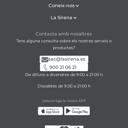
Coneix-nos
La Sirena
Contacta amb nosaltres
Tens alguna consulta sobre els nostres serveis o
productes?
sac@lasirena.es
900 21 06 21
De dilluns a divendres de 9:00 a 21:00 h
Dissabtes de 9:00 a 21:00 h
Descarrega la nostra APP