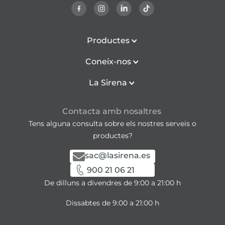
Productes
Coneix-nos
La Sirena
Contacta amb nosaltres
Tens alguna consulta sobre els nostres serveis o
productes?
sac@lasirena.es
900 21 06 21
De dilluns a divendres de 9:00 a 21:00 h
Dissabtes de 9:00 a 21:00 h