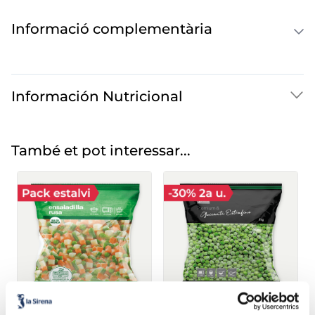
Informació complementària
Información Nutricional
També et pot interessar...