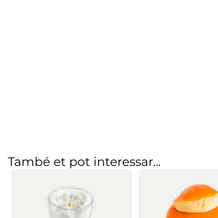
També et pot interessar...