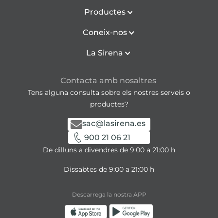
Productes
Coneix-nos
La Sirena
Contacta amb nosaltres
Tens alguna consulta sobre els nostres serveis o
productes?
sac@lasirena.es
900 21 06 21
De dilluns a divendres de 9:00 a 21:00 h
Dissabtes de 9:00 a 21:00 h
Descarrega la nostra APP