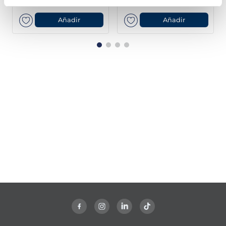
Añadir
Añadir