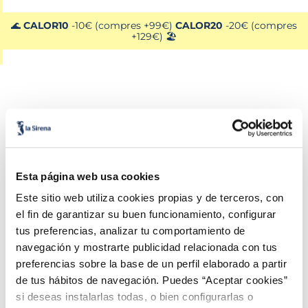
🌊
CALOR10
-10€ (compres +99€)
CALOR20
-20€ (compres
+129€) 🏖️
Esta página web usa cookies
Este sitio web utiliza cookies propias y de terceros, con
el fin de garantizar su buen funcionamiento, configurar
tus preferencias, analizar tu comportamiento de
navegación y mostrarte publicidad relacionada con tus
preferencias sobre la base de un perfil elaborado a partir
de tus hábitos de navegación. Puedes “Aceptar cookies”
si deseas instalarlas todas, o bien configurarlas o