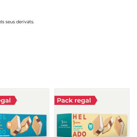
els seus derivats.