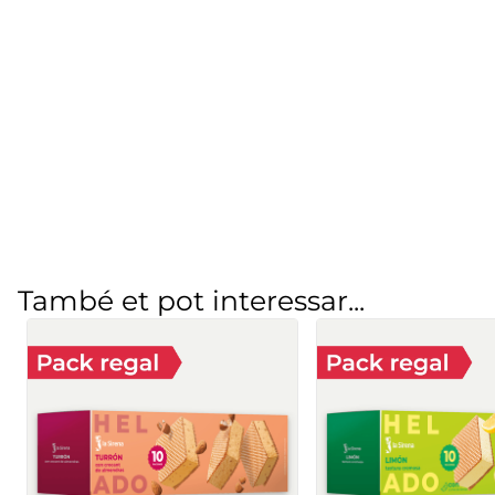
També et pot interessar...