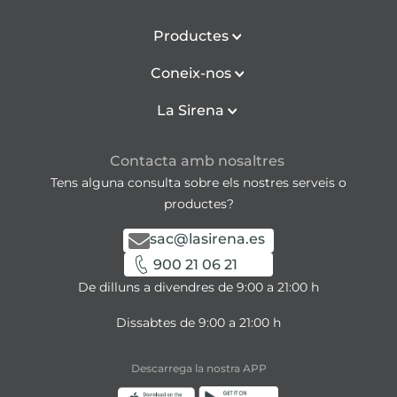
Productes
Coneix-nos
La Sirena
Contacta amb nosaltres
Tens alguna consulta sobre els nostres serveis o
productes?
sac@lasirena.es
900 21 06 21
De dilluns a divendres de 9:00 a 21:00 h
Dissabtes de 9:00 a 21:00 h
Descarrega la nostra APP