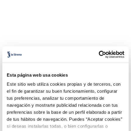
Esta página web usa cookies
Este sitio web utiliza cookies propias y de terceros, con
el fin de garantizar su buen funcionamiento, configurar
tus preferencias, analizar tu comportamiento de
navegación y mostrarte publicidad relacionada con tus
preferencias sobre la base de un perfil elaborado a partir
de tus hábitos de navegación. Puedes “Aceptar cookies”
si deseas instalarlas todas, o bien configurarlas o