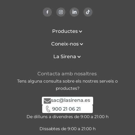
Productes
Coneix-nos
La Sirena
Contacta amb nosaltres
Tens alguna consulta sobre els nostres serveis o
productes?
sac@lasirena.es
900 21 06 21
De dilluns a divendres de 9:00 a 21:00 h
Dissabtes de 9:00 a 21:00 h