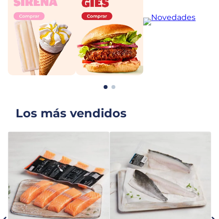
Los más vendidos