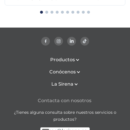
Productos
Conócenos
La Sirena
Contacta con nosotros
¿Tienes alguna consulta sobre nuestros servicios o
productos?