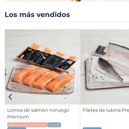
Los más vendidos
Lomos de salmón noruego
Filetes de lubina 
Premium
Apto para comer en crudo
Sin piel