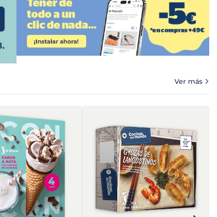
Ver más