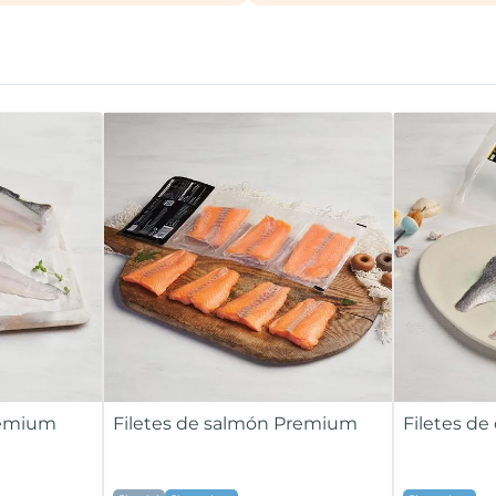
Premium
Filetes de salmón Premium
Filetes d