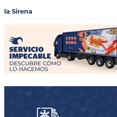
la Sirena