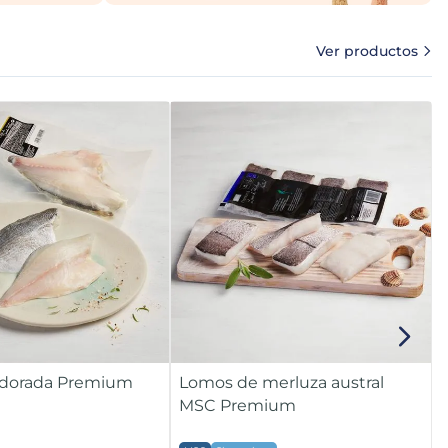
Ver productos
e dorada Premium
Lomos de merluza austral
MSC Premium