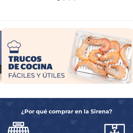
¿Por qué comprar en la Sirena?