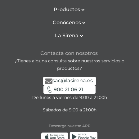
Productos
Conócenos
La Sirena
Contacta con nosotros
¿Tienes alguna consulta sobre nuestros servicios o
productos?
sac@lasirena.es
900 21 06 21
De lunes a viernes de 9:00 a 21:00h
Sábados de 9:00 a 21:00h
Descarga nuestra APP