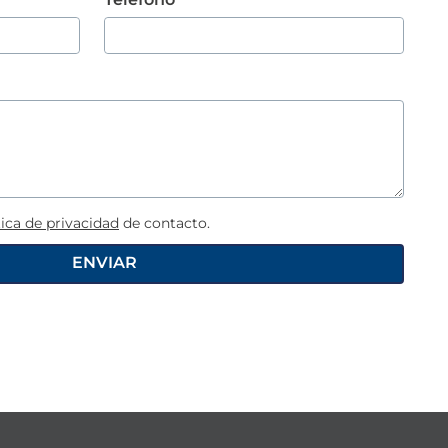
tica de privacidad
de contacto.
ENVIAR