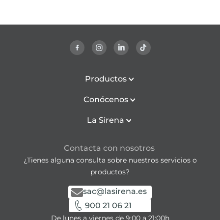
Productos
Conócenos
La Sirena
Contacta con nosotros
¿Tienes alguna consulta sobre nuestros servicios o
productos?
sac@lasirena.es
900 21 06 21
De lunes a viernes de 9:00 a 21:00h