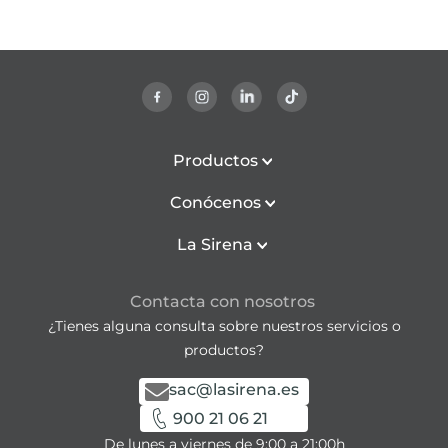
Productos
Conócenos
La Sirena
Contacta con nosotros
¿Tienes alguna consulta sobre nuestros servicios o
productos?
sac@lasirena.es
900 21 06 21
De lunes a viernes de 9:00 a 21:00h