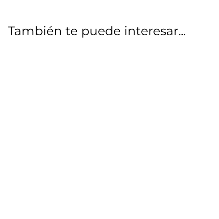
También te puede interesar...