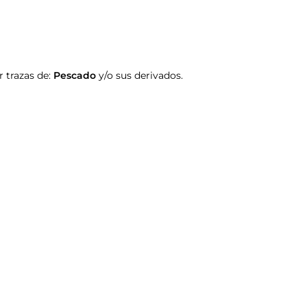
 trazas de:
Pescado
y/o sus derivados.