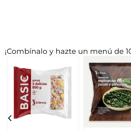
¡Combínalo y hazte un menú de 1