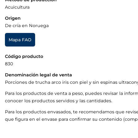
Acuicultura
Origen
De cría en Noruega
Mapa FAO
Código producto
830
Denominación legal de venta
Porciones de trucha arco iris con piel y sin espinas ultraco
Para los productos de venta a peso, puedes revisar la infor
conocer los productos servidos y las cantidades.
Para los productos envasados, te recomendamos que revise
que figura en el envase para confirmar su contenido (compo