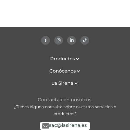
Productos
Conócenos
La Sirena
Contacta con nosotros
¿Tienes alguna consulta sobre nuestros servicios o
productos?
sac@lasirena.es