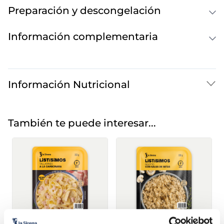
Preparación y descongelación
Información complementaria
Información Nutricional
También te puede interesar...