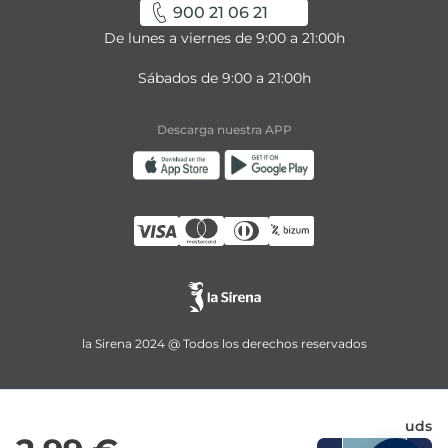
900 21 06 21
De lunes a viernes de 9:00 a 21:00h
Sábados de 9:00 a 21:00h
Descarga nuestra APP
la Sirena 2024 @ Todos los derechos reservados
uds