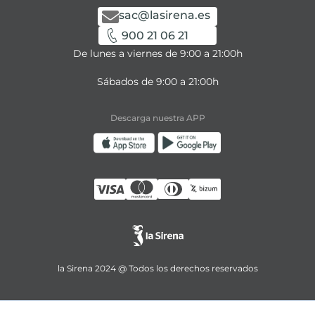
sac@lasirena.es
900 21 06 21
De lunes a viernes de 9:00 a 21:00h
Sábados de 9:00 a 21:00h
Descarga nuestra APP
la Sirena 2024 @ Todos los derechos reservados