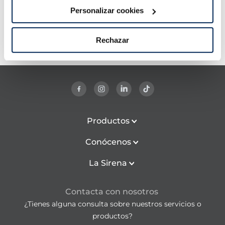
Personalizar cookies
Rechazar
Productos
Conócenos
La Sirena
Contacta con nosotros
¿Tienes alguna consulta sobre nuestros servicios o
productos?