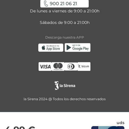
900 21 06 21
De lunes a viernes de 9:00 a 21:00h
Sábados de 9:00 a 21:00h
Descarga nuestra APP
la Sirena 2024 @ Todos los derechos reservados
uds