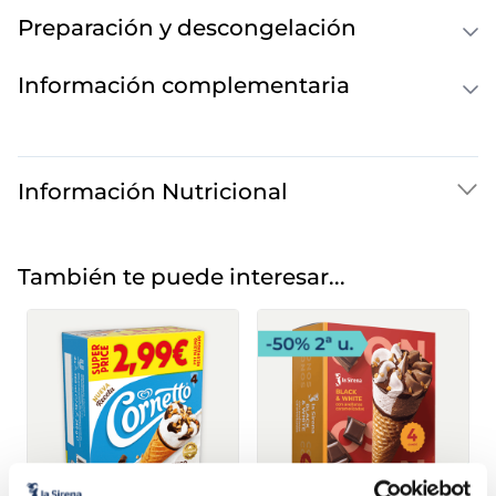
Preparación y descongelación
Información complementaria
Información Nutricional
También te puede interesar...