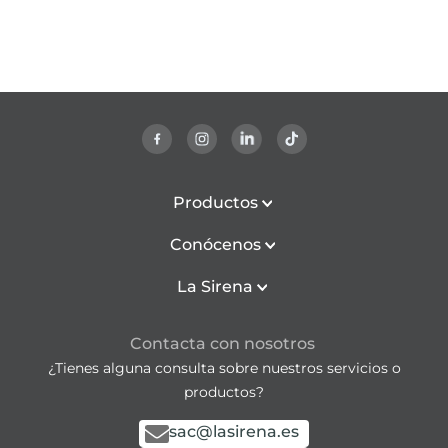
Productos
Conócenos
La Sirena
Contacta con nosotros
¿Tienes alguna consulta sobre nuestros servicios o
productos?
sac@lasirena.es