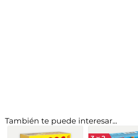
También te puede interesar...