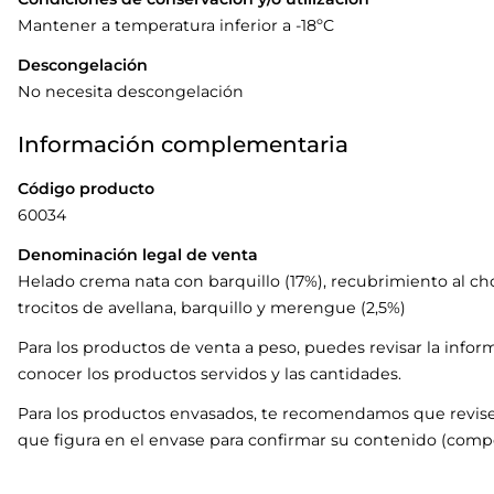
Mantener a temperatura inferior a -18ºC
Descongelación
No necesita descongelación
Información complementaria
Código producto
60034
Denominación legal de venta
Helado crema nata con barquillo (17%), recubrimiento al cho
trocitos de avellana, barquillo y merengue (2,5%)
Para los productos de venta a peso, puedes revisar la infor
conocer los productos servidos y las cantidades.
Para los productos envasados, te recomendamos que revise
que figura en el envase para confirmar su contenido (compo