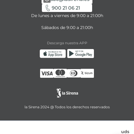
900 21 06 21
De lunes a viernes de 9:00 a 21:00h
Sábados de 9:00 a 21:00h
Descarga nuestra APP
la Sirena 2024 @ Todos los derechos reservados
uds