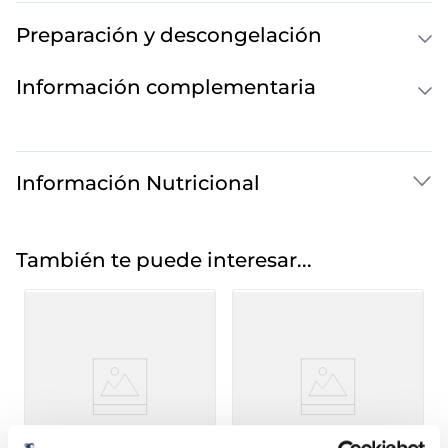
Preparación y descongelación
Información complementaria
Información Nutricional
También te puede interesar...