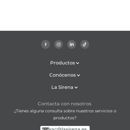
Productos
Conócenos
La Sirena
Contacta con nosotros
¿Tienes alguna consulta sobre nuestros servicios o
productos?
sac@lasirena.es