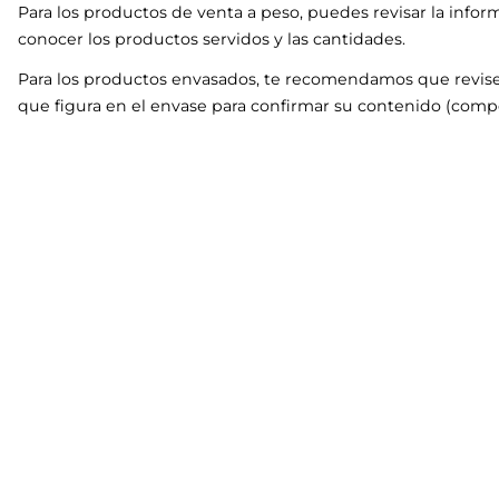
Para los productos de venta a peso, puedes revisar la infor
conocer los productos servidos y las cantidades.
Para los productos envasados, te recomendamos que revise
que figura en el envase para confirmar su contenido (compo