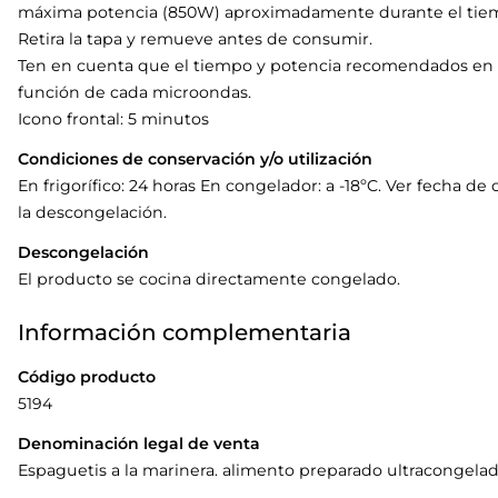
máxima potencia (850W) aproximadamente durante el tiem
Retira la tapa y remueve antes de consumir.
Ten en cuenta que el tiempo y potencia recomendados en e
función de cada microondas.
Icono frontal: 5 minutos
Condiciones de conservación y/o utilización
En frigorífico: 24 horas En congelador: a -18ºC. Ver fecha 
la descongelación.
Descongelación
El producto se cocina directamente congelado.
Información complementaria
Código producto
5194
Denominación legal de venta
Espaguetis a la marinera. alimento preparado ultracongela