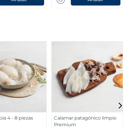
pia 4 - 8 piezas
Calamar patagónico limpio
Premium