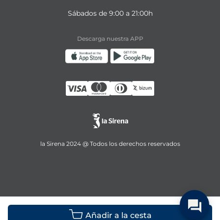
Sábados de 9:00 a 21:00h
Descarga nuestra APP
la Sirena 2024 @ Todos los derechos reservados
Añadir a la cesta