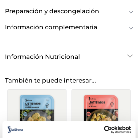
Preparación y descongelación
Información complementaria
Información Nutricional
También te puede interesar...