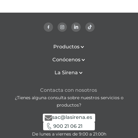
Productos
Conócenos
La Sirena
Contacta con nosotros
¿Tienes alguna consulta sobre nuestros servicios o
productos?
sac@lasirena.es
900 21 06 21
De lunes a viernes de 9:00 a 21:00h