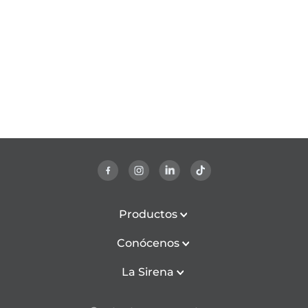
Productos
Conócenos
La Sirena