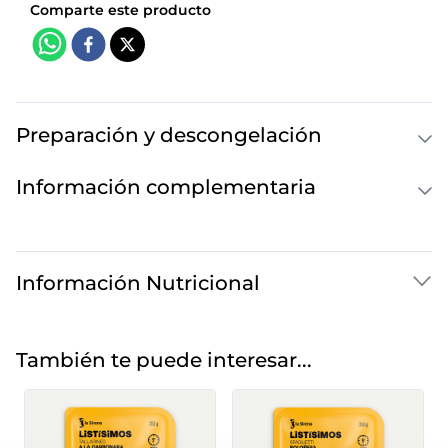
Preparación y descongelación
Información complementaria
Información Nutricional
También te puede interesar...