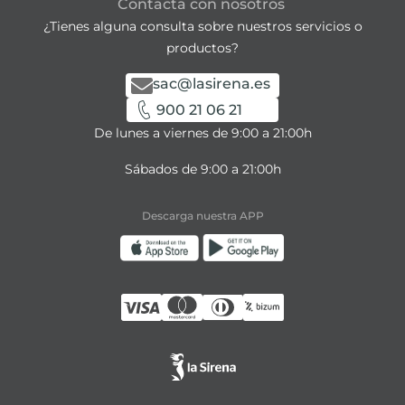
Contacta con nosotros
¿Tienes alguna consulta sobre nuestros servicios o
productos?
sac@lasirena.es
900 21 06 21
De lunes a viernes de 9:00 a 21:00h
Sábados de 9:00 a 21:00h
Descarga nuestra APP