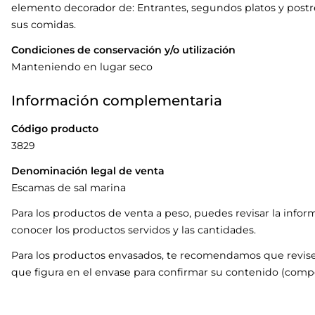
elemento decorador de: Entrantes, segundos platos y postre
sus comidas.
Condiciones de conservación y/o utilización
Manteniendo en lugar seco
Información complementaria
Código producto
3829
Denominación legal de venta
Escamas de sal marina
Para los productos de venta a peso, puedes revisar la infor
conocer los productos servidos y las cantidades.
Para los productos envasados, te recomendamos que revise
que figura en el envase para confirmar su contenido (compo