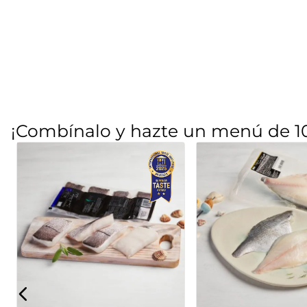
¡Combínalo y hazte un menú de 1