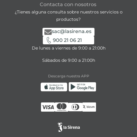
Contacta con nosotros
¿Tienes alguna consulta sobre nuestros servicios o
productos?
sac@lasirena.es
900 21 06 21
De lunes a viernes de 9:00 a 21:00h
Sábados de 9:00 a 21:00h
Descarga nuestra APP