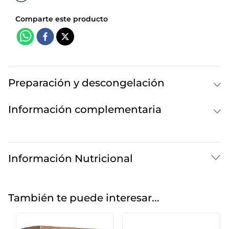
Preparación y descongelación
Información complementaria
Información Nutricional
También te puede interesar...