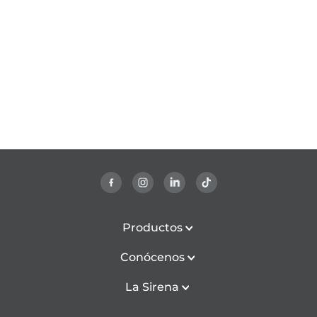
Productos
Conócenos
La Sirena