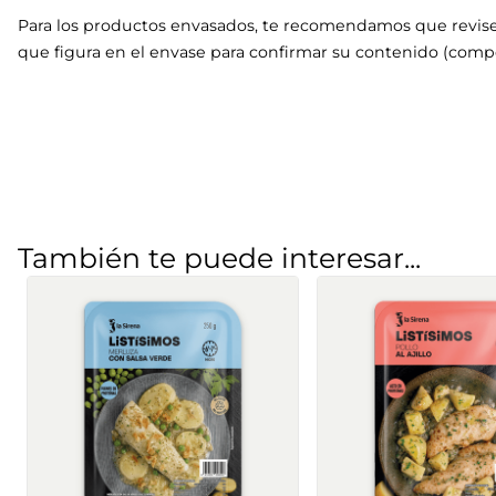
Para los productos envasados, te recomendamos que revise
que figura en el envase para confirmar su contenido (compo
También te puede interesar...