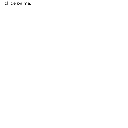
oli de palma.