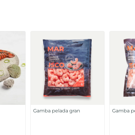
Gamba pelada gran
Gamba pe