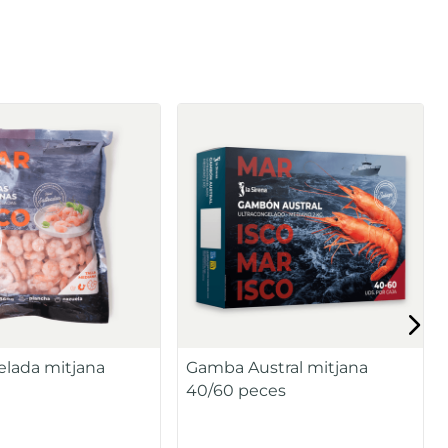
lada mitjana
Gamba Austral mitjana
40/60 peces